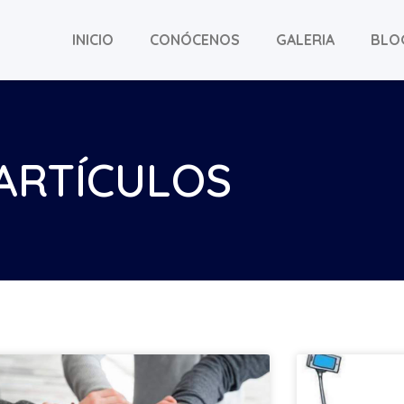
INICIO
CONÓCENOS
GALERIA
BLO
ARTÍCULOS