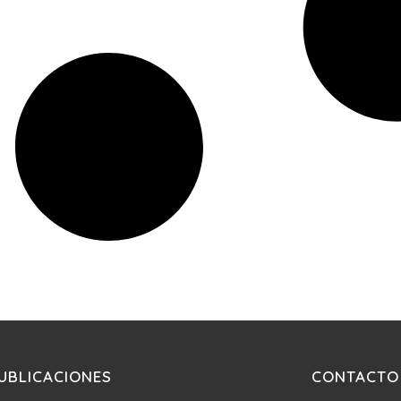
UBLICACIONES
CONTACTO