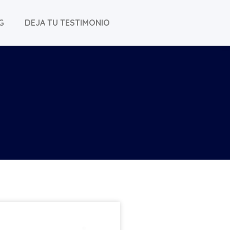
G
DEJA TU TESTIMONIO