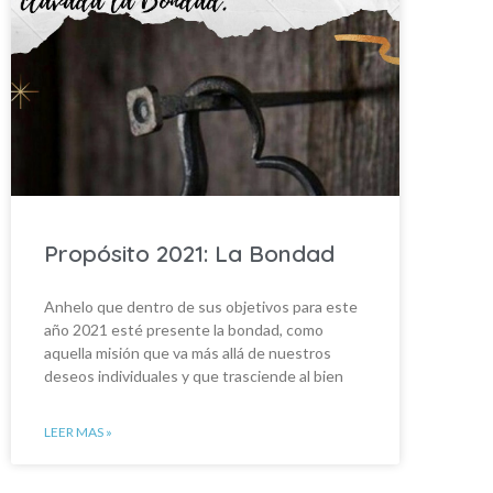
Propósito 2021: La Bondad
Anhelo que dentro de sus objetivos para este
año 2021 esté presente la bondad, como
aquella misión que va más allá de nuestros
deseos individuales y que trasciende al bien
LEER MAS »