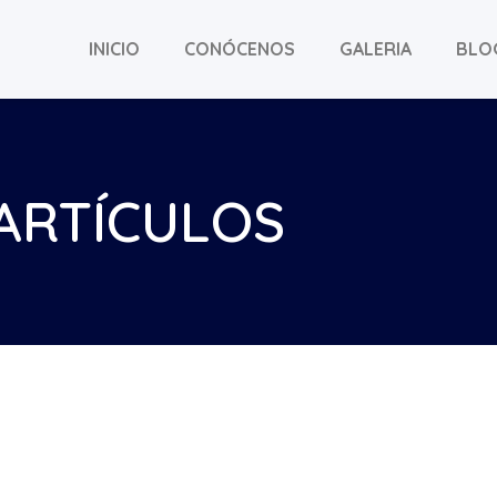
INICIO
CONÓCENOS
GALERIA
BLO
ARTÍCULOS