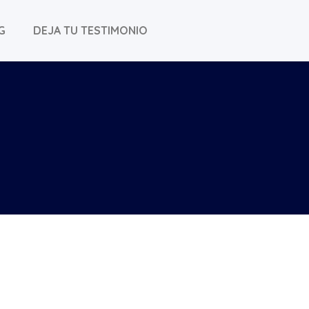
G
DEJA TU TESTIMONIO