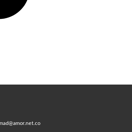
mad@amor.net.co